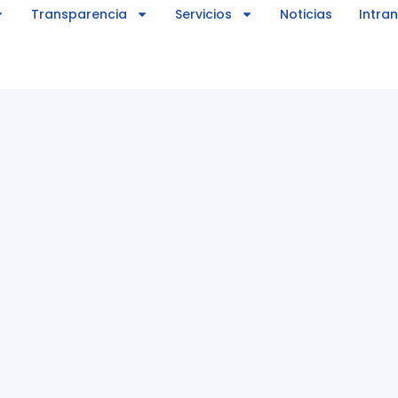
Transparencia
Servicios
Noticias
Intra