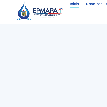
Inicio
Nosotros