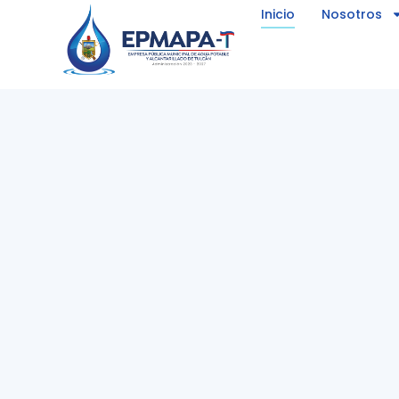
Inicio
Nosotros