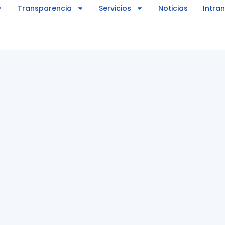
Transparencia
Servicios
Noticias
Intra